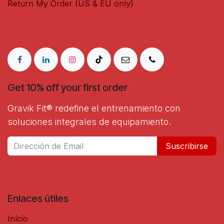
Return My Order (US & EU only)
Get 10% off your first order
Gravik Fit® redefine el entrenamiento con
soluciones integrales de equipamiento.
Suscribirse
Enlaces útiles
Início