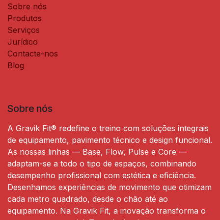
Sobre nós
Produtos
Serviços
Jurídico
Contacte-nos
Blog
Sobre nós
A Gravik Fit® redefine o treino com soluções integrais
de equipamento, pavimento técnico e design funcional.
As nossas linhas — Base, Flow, Pulse e Core —
adaptam-se a todo o tipo de espaços, combinando
desempenho profissional com estética e eficiência.
Desenhamos experiências de movimento que otimizam
cada metro quadrado, desde o chão até ao
equipamento. Na Gravik Fit, a inovação transforma o