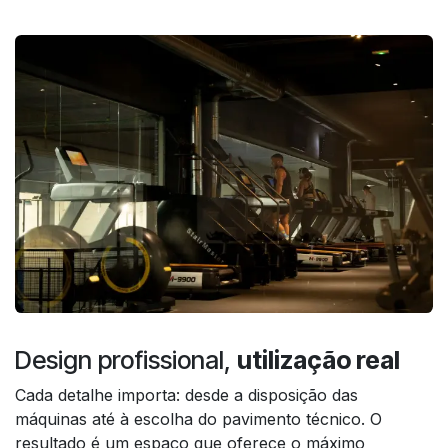
Design profissional,
utilização real
Cada detalhe importa: desde a disposição das
máquinas até à escolha do pavimento técnico. O
resultado é um espaço que oferece o máximo