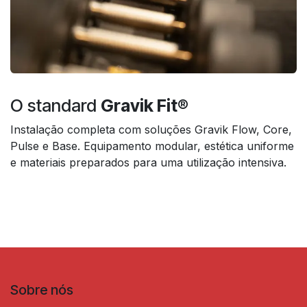
O standard
Gravik Fit®
Instalação completa com soluções Gravik Flow, Core,
Pulse e Base. Equipamento modular, estética uniforme
e materiais preparados para uma utilização intensiva.
Sobre nós