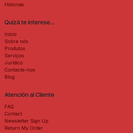
Historias
Quizá te interese...
Início
Sobre nós
Produtos
Serviços
Jurídico
Contacte-nos
Blog
Atención al Cliente
FAQ
Contact
Newsletter Sign Up
Return My Order