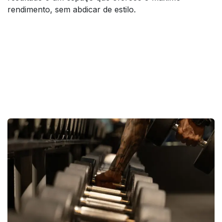
rendimento, sem abdicar de estilo.