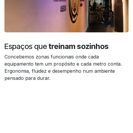
Espaços que
treinam sozinhos
Concebemos zonas funcionais onde cada
equipamento tem um propósito e cada metro conta.
Ergonomia, fluidez e desempenho num ambiente
pensado para durar.