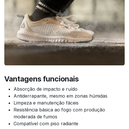
Vantagens funcionais
Absorção de impacto e ruído
Antiderrapante, mesmo em zonas húmidas
Limpeza e manutenção fáceis
Resistência básica ao fogo com produção
moderada de fumos
Compatível com piso radiante