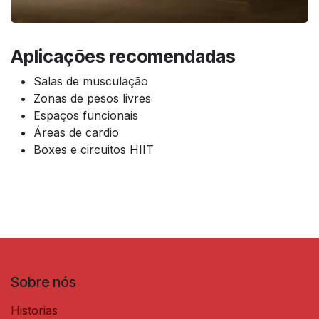
Aplicações recomendadas
Salas de musculação
Zonas de pesos livres
Espaços funcionais
Áreas de cardio
Boxes e circuitos HIIT
Sobre nós
Historias