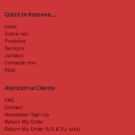
Quizá te interese...
Início
Sobre nós
Produtos
Serviços
Jurídico
Contacte-nos
Blog
Atención al Cliente
FAQ
Contact
Newsletter Sign Up
Return My Order
Return My Order (US & EU only)