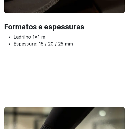
Formatos e espessuras
Ladrilho 1x1 m
Espessura: 15 / 20 / 25 mm