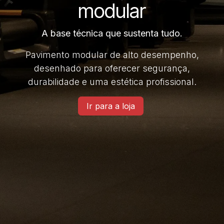
modular
A base técnica que sustenta tudo.
Pavimento modular de alto desempenho,
desenhado para oferecer segurança,
durabilidade e uma estética profissional.
Ir para a loja