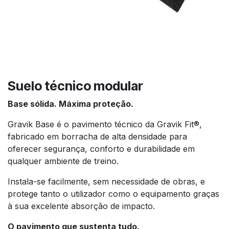
Suelo técnico modular
Base sólida. Máxima proteção.
Gravik Base é o pavimento técnico da Gravik Fit®,
fabricado em borracha de alta densidade para
oferecer segurança, conforto e durabilidade em
qualquer ambiente de treino.
Instala-se facilmente, sem necessidade de obras, e
protege tanto o utilizador como o equipamento graças
à sua excelente absorção de impacto.
O pavimento que sustenta tudo.