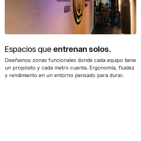
Espacios que
entrenan solos.
Diseñamos zonas funcionales donde cada equipo tiene
un propósito y cada metro cuenta. Ergonomía, fluidez
y rendimiento en un entorno pensado para durar.