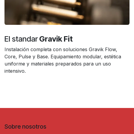
El standar
Gravik Fit
Instalación completa con soluciones Gravik Flow,
Core, Pulse y Base. Equipamiento modular, estética
uniforme y materiales preparados para un uso
intensivo.
Sobre nosotros