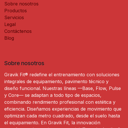
Sobre nosotros
Productos
Servicios
Legal
Contáctenos
Blog
Sobre nosotros
Gravik Fit® redefine el entrenamiento con soluciones
integrales de equipamiento, pavimento técnico y
diseño funcional. Nuestras líneas —Base, Flow, Pulse
y Core— se adaptan a todo tipo de espacios,
combinando rendimiento profesional con estética y
eficiencia. Diseñamos experiencias de movimiento que
optimizan cada metro cuadrado, desde el suelo hasta
el equipamiento. En Gravik Fit, la innovación