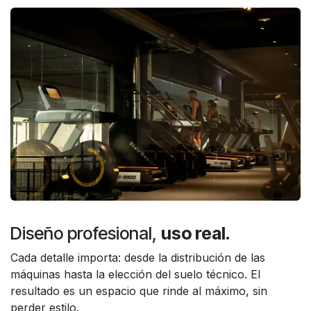
Diseño profesional,
uso real
.
Cada detalle importa: desde la distribución de las
máquinas hasta la elección del suelo técnico. El
resultado es un espacio que rinde al máximo, sin
perder estilo.