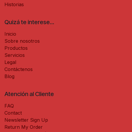
Historias
Quizá te interese...
Inicio
Sobre nosotros
Productos
Servicios
Legal
Contáctenos
Blog
Atención al Cliente
FAQ
Contact
Newsletter Sign Up
Return My Order