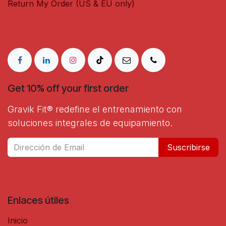
Return My Order (US & EU only)
Get 10% off your first order
Gravik Fit® redefine el entrenamiento con
soluciones integrales de equipamiento.
Suscribirse
Enlaces útiles
Inicio