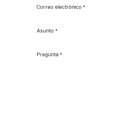
Correo electrónico
*
Asunto
*
Pregunta
*