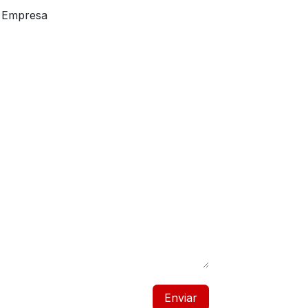
Empresa
Enviar